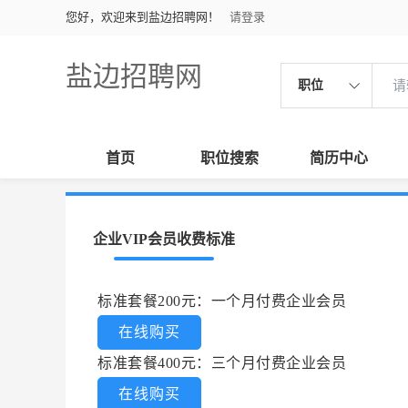
您好，欢迎来到盐边招聘网！
请登录
盐边招聘网
职位
首页
职位搜索
简历中心
企业VIP会员收费标准
标准套餐200元：一个月付费企业会员
在线购买
标准套餐400元：三个月付费企业会员
在线购买