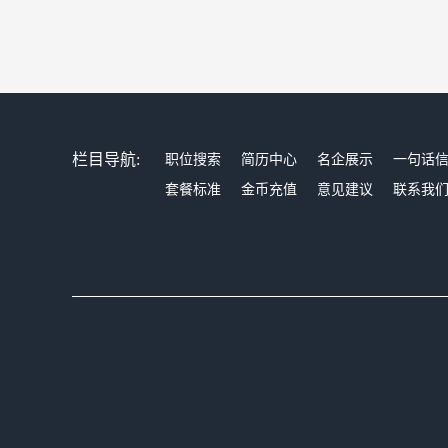
栏目导航:
职位搜索
简历中心
名企展示
一句话
套餐标准
金币充值
意见建议
联系我