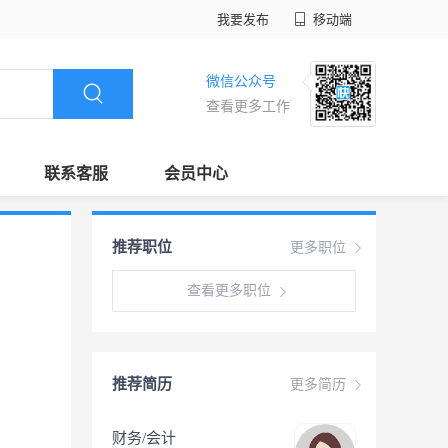
我要发布
移动端
微信公众号
查看更多工作
联系客服
会员中心
推荐职位
更多职位
查看更多职位
推荐简历
更多简历
财务/会计