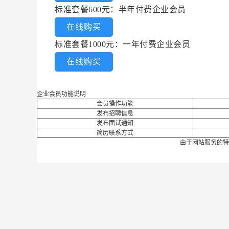
标准套餐600元：半年付费企业会员
在线购买
标准套餐1000元：一年付费企业会员
在线购买
企业会员功能说明
会员操作功能
发布招聘信息
发布面试通知
简历联系方式
由于网站服务的特