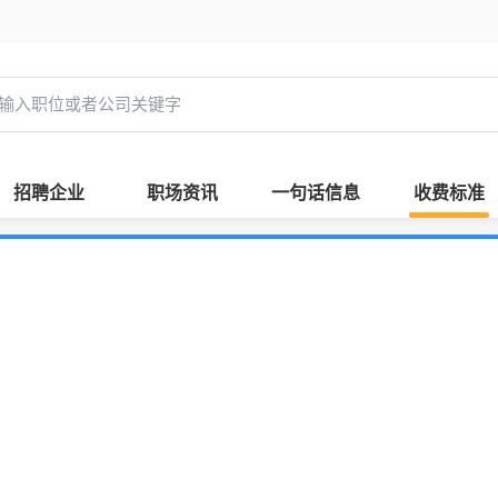
招聘企业
职场资讯
一句话信息
收费标准