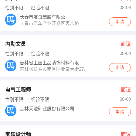
08-09
性别不限
经验不限
长春市友谊塑胶有限公司
申请
长春市汽车产业开发区丙八路
内勤文员
面议
08-09
性别不限
经验不限
吉林省上层上品装饰材料有限公司
申请
吉林省长春市南区区亚泰大街2711号文庙西侧
电气工程师
面议
08-09
性别不限
经验不限
吉林天池矿业股份有限公司
申请
家装设计师
面议