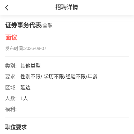
招聘详情
证券事务代表
/全职
面议
发布时间:2026-08-07
类别:
其他类型
要求:
性别不限/ 学历不限/经验不限/年龄
区域:
延边
人数:
1人
福利:
职位要求