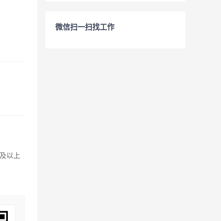
微信扫一扫找工作
及以上