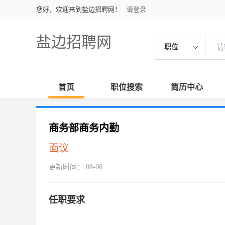
您好，欢迎来到盐边招聘网！
请登录
盐边招聘网
职位
首页
职位搜索
简历中心
商务部商务内勤
面议
更新时间： 08-06
任职要求