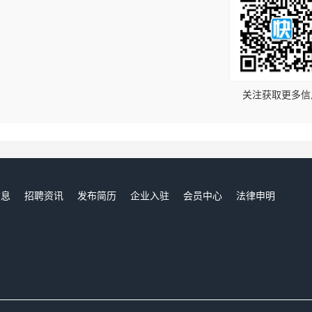
！
关注获取更多信
信息
招聘资讯
发布简历
企业入驻
会员中心
法律申明
们