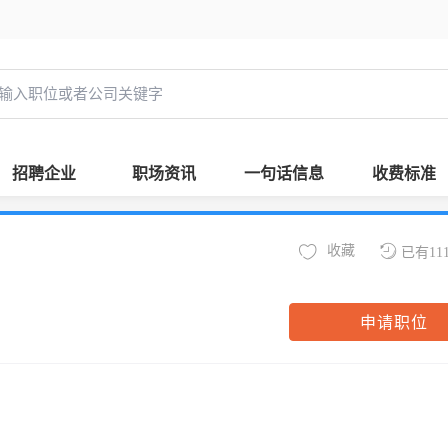
招聘企业
职场资讯
一句话信息
收费标准
收藏
已有11
申请职位