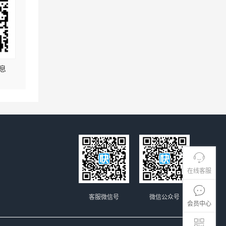
息
在线客服
客服微信号
微信公众号
会员中心