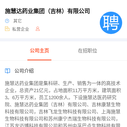
施慧达药业集团（吉林）有限公司
其它
私营企业
公司主页
在招职位
公司介绍
施慧达药业集团是集科研、生产、销售为一体的高技术
企业，总资产21亿元，占地面积11万平方米，建筑面积
3。6万平方米，员工1200余人。下设施慧达医药研究
院、施慧达药业集团（吉林）有限公司、吉林康慧生物
科技有限公司，吉林飞龙生物科技有限公司、上海施慧
生物科技有限公司和苏州康宁杰瑞生物科技有限公司，
江苏龙迈博科技有限公司和苏州中孚巴点生物科技有限