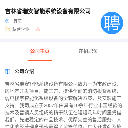
吉林省瑞安智能系统设备有限公司
其它
私营企业
公司主页
在招职位
公司介绍
吉林省瑞安智能系统设备有限公司致力于为市政建设、
房地产开发项目、施工方，提供全面的消防报警系统、
弱电楼宇智能化系统设备的全套解决方案，及安装施工
支持。我司成立于2007年由具有10余年行业丰富经验的
技术及营销人员组成的精干队伍在短短几年时间里凭借
我们，先进稳定的产品技术、优厚完善的售后服务、人
性化的经营理念迅速赢得了监管单位，广大开发商及施