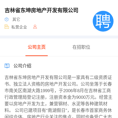
吉林省东坤房地产开发有限公司
其它
私营企业
公司主页
在招职位
公司介绍
吉林省东坤房地产开发有限公司是一家具有二级资质证
书、独立法人资格的房地产开发公司。公司坐落于长春
市南关区南湖大路1999号，于2006年8月在吉林省工商
行政管理局登记注册，注册资本金为9000万元。经营主
要以房地产开发为主，兼营钢材、水泥等各种建筑材
料。 公司已建项目有“南湖假日”，是长春市首家商务休
闲综合体、房地产行业关注的焦点，同时也备受广大市