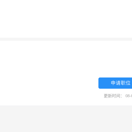
申请职位
更新时间： 08-