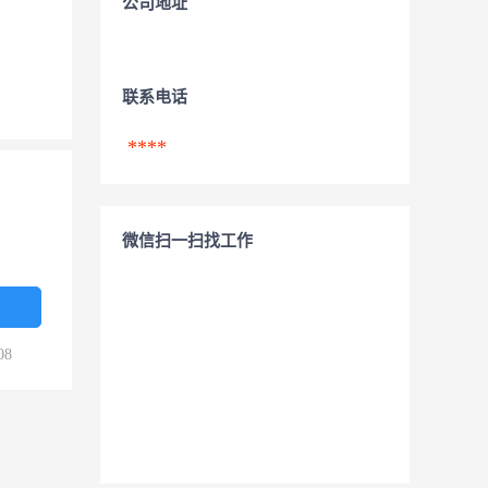
公司地址
联系电话
****
微信扫一扫找工作
08