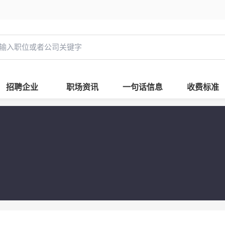
招聘企业
职场资讯
一句话信息
收费标准