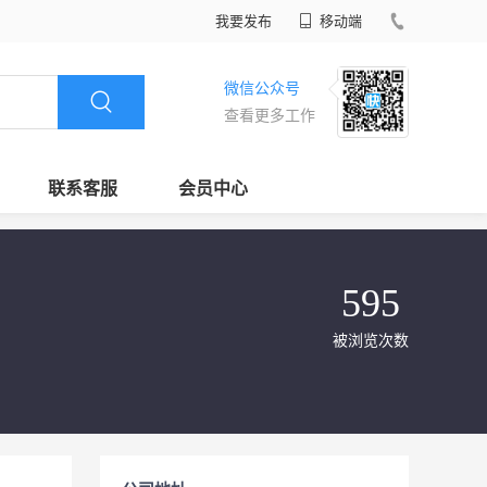
我要发布
移动端
微信公众号
查看更多工作
联系客服
会员中心
595
被浏览次数